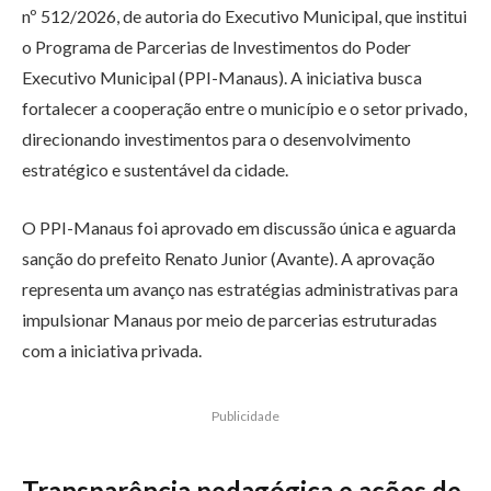
nº 512/2026, de autoria do Executivo Municipal, que institui
o Programa de Parcerias de Investimentos do Poder
Executivo Municipal (PPI-Manaus). A iniciativa busca
fortalecer a cooperação entre o município e o setor privado,
direcionando investimentos para o desenvolvimento
estratégico e sustentável da cidade.
O PPI-Manaus foi aprovado em discussão única e aguarda
sanção do prefeito Renato Junior (Avante). A aprovação
representa um avanço nas estratégias administrativas para
impulsionar Manaus por meio de parcerias estruturadas
com a iniciativa privada.
Publicidade
Transparência pedagógica e ações de