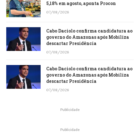
5,18% em agosto, aponta Procon
07/08/2026
Cabo Daciolo confirma candidatura ao
governo do Amazonas após Mobiliza
descartar Presidência
07/08/2026
Cabo Daciolo confirma candidatura ao
governo do Amazonas após Mobiliza
descartar Presidência
07/08/2026
Publicidade
Publicidade