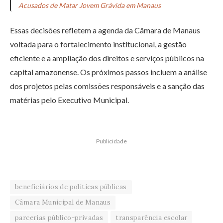
Acusados de Matar Jovem Grávida em Manaus
Essas decisões refletem a agenda da Câmara de Manaus
voltada para o fortalecimento institucional, a gestão
eficiente e a ampliação dos direitos e serviços públicos na
capital amazonense. Os próximos passos incluem a análise
dos projetos pelas comissões responsáveis e a sanção das
matérias pelo Executivo Municipal.
Publicidade
beneficiários de políticas públicas
Câmara Municipal de Manaus
parcerias público-privadas
transparência escolar