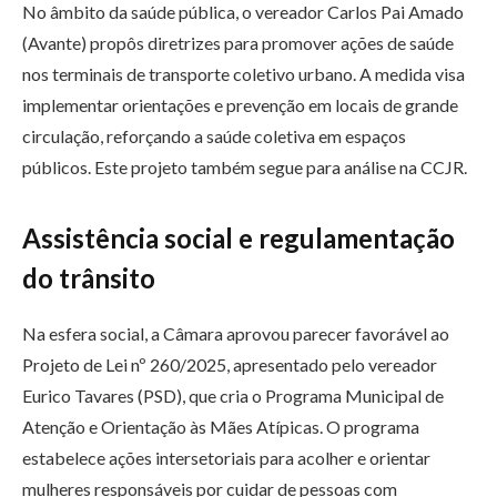
No âmbito da saúde pública, o vereador Carlos Pai Amado
(Avante) propôs diretrizes para promover ações de saúde
nos terminais de transporte coletivo urbano. A medida visa
implementar orientações e prevenção em locais de grande
circulação, reforçando a saúde coletiva em espaços
públicos. Este projeto também segue para análise na CCJR.
Assistência social e regulamentação
do trânsito
Na esfera social, a Câmara aprovou parecer favorável ao
Projeto de Lei nº 260/2025, apresentado pelo vereador
Eurico Tavares (PSD), que cria o Programa Municipal de
Atenção e Orientação às Mães Atípicas. O programa
estabelece ações intersetoriais para acolher e orientar
mulheres responsáveis por cuidar de pessoas com