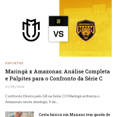
ESPORTES
Maringá x Amazonas: Análise Completa
e Palpites para o Confronto da Série C
07/08/2026
Confronto Direto pelo G8 na Série CO Maringá enfrenta o
Amazonas neste domingo, 9 de…
Cesta básica em Manaus tem queda de