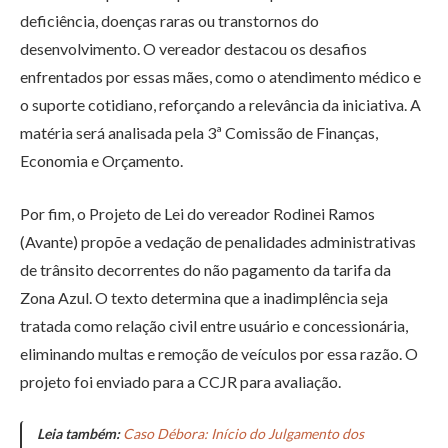
deficiência, doenças raras ou transtornos do
desenvolvimento. O vereador destacou os desafios
enfrentados por essas mães, como o atendimento médico e
o suporte cotidiano, reforçando a relevância da iniciativa. A
matéria será analisada pela 3ª Comissão de Finanças,
Economia e Orçamento.
Por fim, o Projeto de Lei do vereador Rodinei Ramos
(Avante) propõe a vedação de penalidades administrativas
de trânsito decorrentes do não pagamento da tarifa da
Zona Azul. O texto determina que a inadimplência seja
tratada como relação civil entre usuário e concessionária,
eliminando multas e remoção de veículos por essa razão. O
projeto foi enviado para a CCJR para avaliação.
Leia também:
Caso Débora: Início do Julgamento dos