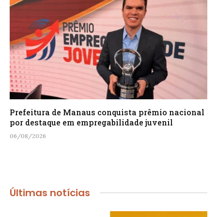
Prefeitura de Manaus conquista prêmio nacional
por destaque em empregabilidade juvenil
06/08/2026
Últimas notícias