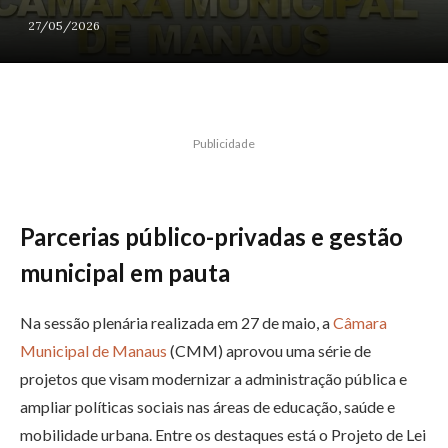
27/05/2026
Publicidade
Parcerias público-privadas e gestão
municipal em pauta
Na sessão plenária realizada em 27 de maio, a
Câmara
Municipal de Manaus
(CMM) aprovou uma série de
projetos que visam modernizar a administração pública e
ampliar políticas sociais nas áreas de educação, saúde e
mobilidade urbana. Entre os destaques está o Projeto de Lei