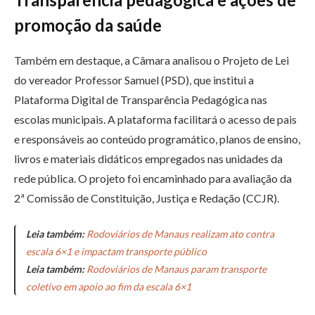
promoção da saúde
Também em destaque, a Câmara analisou o Projeto de Lei
do vereador Professor Samuel (PSD), que institui a
Plataforma Digital de Transparência Pedagógica nas
escolas municipais. A plataforma facilitará o acesso de pais
e responsáveis ao conteúdo programático, planos de ensino,
livros e materiais didáticos empregados nas unidades da
rede pública. O projeto foi encaminhado para avaliação da
2ª Comissão de Constituição, Justiça e Redação (CCJR).
Leia também:
Rodoviários de Manaus realizam ato contra
escala 6×1 e impactam transporte público
Leia também:
Rodoviários de Manaus param transporte
coletivo em apoio ao fim da escala 6×1