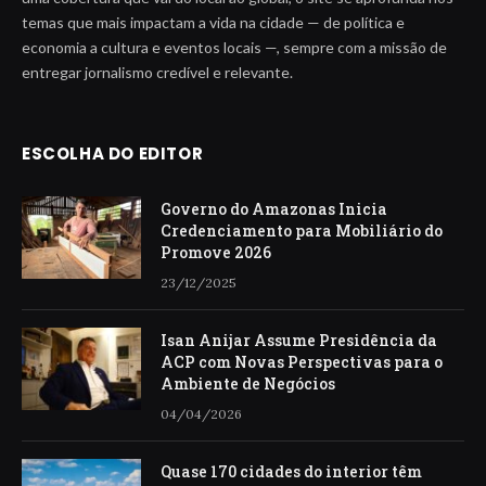
temas que mais impactam a vida na cidade — de política e
economia a cultura e eventos locais —, sempre com a missão de
entregar jornalismo credível e relevante.
ESCOLHA DO EDITOR
Governo do Amazonas Inicia
Credenciamento para Mobiliário do
Promove 2026
23/12/2025
Isan Anijar Assume Presidência da
ACP com Novas Perspectivas para o
Ambiente de Negócios
04/04/2026
Quase 170 cidades do interior têm