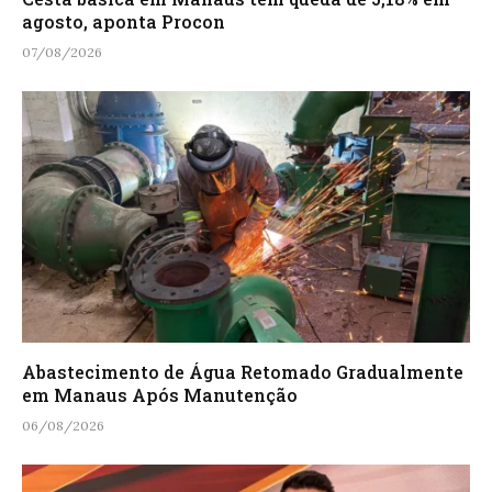
agosto, aponta Procon
07/08/2026
Abastecimento de Água Retomado Gradualmente
em Manaus Após Manutenção
06/08/2026