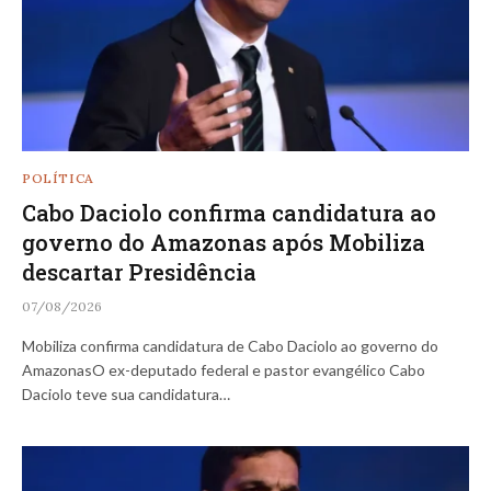
POLÍTICA
Cabo Daciolo confirma candidatura ao
governo do Amazonas após Mobiliza
descartar Presidência
07/08/2026
Mobiliza confirma candidatura de Cabo Daciolo ao governo do
AmazonasO ex-deputado federal e pastor evangélico Cabo
Daciolo teve sua candidatura…