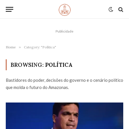
Publicidade
Home
»
Category: "Política"
BROWSING:
POLÍTICA
Bastidores do poder, decisões do governo e o cenário político
que molda o futuro do Amazonas.