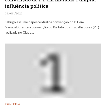
influência política
03/08/2026
Sabugo assume papel central na convenção do PT em
ManausDurante a convenção do Partido dos Trabalhadores (PT)
realizada no Clube…
POLÍTICA