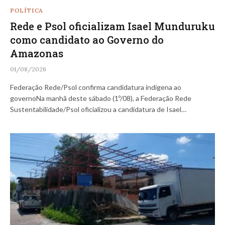
POLÍTICA
Rede e Psol oficializam Isael Munduruku
como candidato ao Governo do
Amazonas
01/08/2026
Federação Rede/Psol confirma candidatura indígena ao
governoNa manhã deste sábado (1º/08), a Federação Rede
Sustentabilidade/Psol oficializou a candidatura de Isael…