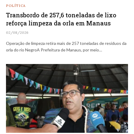
POLÍTICA
Transbordo de 257,6 toneladas de lixo
reforça limpeza da orla em Manaus
02/08/2026
Operação de limpeza retira mais de 257 toneladas de resíduos da
orla do rio NegroA Prefeitura de Manaus, por meio…