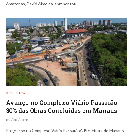
Amazonas, David Almeida, apresentou…
POLÍTICA
Avanço no Complexo Viário Passarão:
30% das Obras Concluídas em Manaus
05/08/2026
Progresso no Complexo Viário PassarãoA Prefeitura de Manaus,