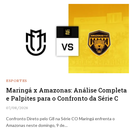
ESPORTES
Maringá x Amazonas: Análise Completa
e Palpites para o Confronto da Série C
07/08/2026
Confronto Direto pelo G8 na Série CO Maringá enfrenta o
Amazonas neste domingo, 9 de…