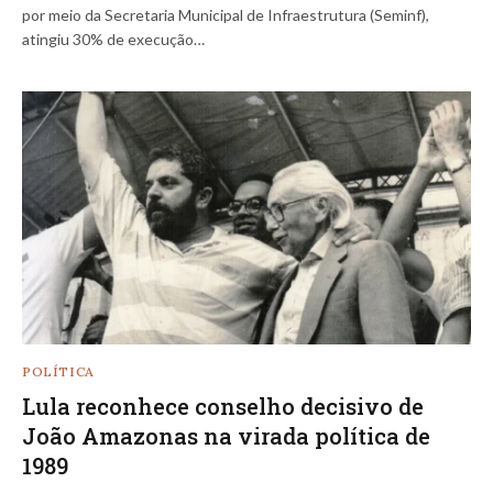
por meio da Secretaria Municipal de Infraestrutura (Seminf),
atingiu 30% de execução…
POLÍTICA
Lula reconhece conselho decisivo de
João Amazonas na virada política de
1989