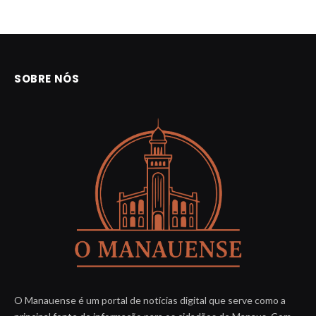
SOBRE NÓS
O Manauense é um portal de notícias digital que serve como a