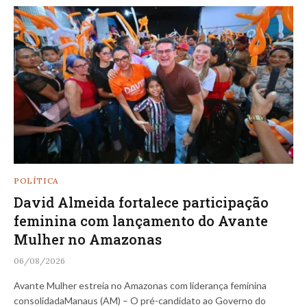
POLÍTICA
David Almeida fortalece participação
feminina com lançamento do Avante
Mulher no Amazonas
06/08/2026
Avante Mulher estreia no Amazonas com liderança feminina
consolidadaManaus (AM) – O pré-candidato ao Governo do