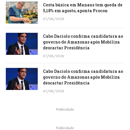
Cesta básica em Manaus tem queda de
5,18% em agosto, aponta Procon
07/08/2026
Cabo Daciolo confirma candidatura ao
governo do Amazonas após Mobiliza
descartar Presidência
07/08/2026
Cabo Daciolo confirma candidatura ao
governo do Amazonas após Mobiliza
descartar Presidência
07/08/2026
Publicidade
Publicidade