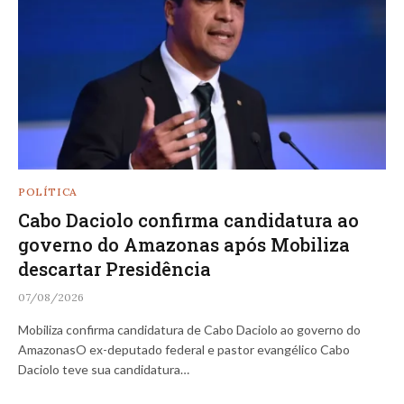
POLÍTICA
Cabo Daciolo confirma candidatura ao
governo do Amazonas após Mobiliza
descartar Presidência
07/08/2026
Mobiliza confirma candidatura de Cabo Daciolo ao governo do
AmazonasO ex-deputado federal e pastor evangélico Cabo
Daciolo teve sua candidatura…