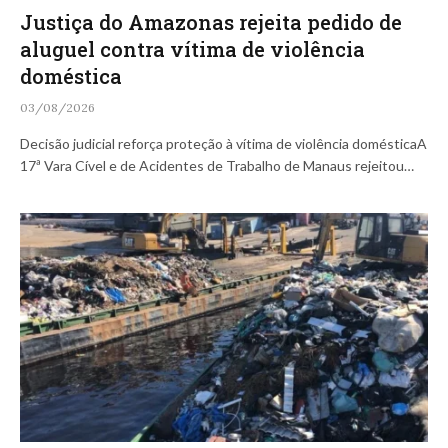
Justiça do Amazonas rejeita pedido de
aluguel contra vítima de violência
doméstica
03/08/2026
Decisão judicial reforça proteção à vítima de violência domésticaA
17ª Vara Cível e de Acidentes de Trabalho de Manaus rejeitou…