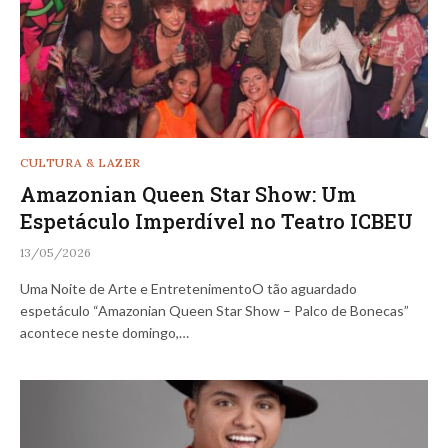
CULTURA & LAZER
Amazonian Queen Star Show: Um
Espetáculo Imperdível no Teatro ICBEU
13/05/2026
Uma Noite de Arte e EntretenimentoO tão aguardado
espetáculo “Amazonian Queen Star Show – Palco de Bonecas”
acontece neste domingo,…