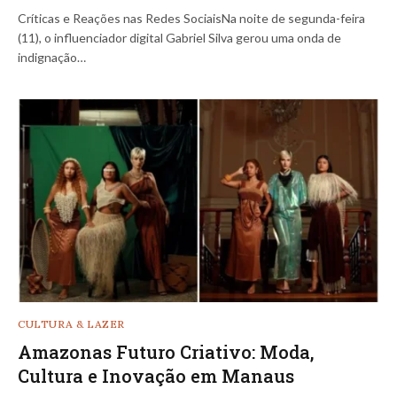
Críticas e Reações nas Redes SociaisNa noite de segunda-feira
(11), o influenciador digital Gabriel Silva gerou uma onda de
indignação…
CULTURA & LAZER
Amazonas Futuro Criativo: Moda,
Cultura e Inovação em Manaus