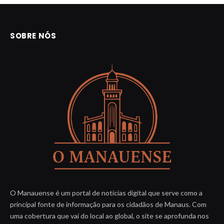
SOBRE NÓS
O Manauense é um portal de notícias digital que serve como a
principal fonte de informação para os cidadãos de Manaus. Com
uma cobertura que vai do local ao global, o site se aprofunda nos