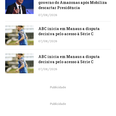
governo do Amazonas após Mobiliza
descartar Presidência
07/08/2026
ABC inicia em Manaus a disputa
decisiva pelo acesso à Série C
07/08/2026
ABC inicia em Manaus a disputa
decisiva pelo acesso à Série C
07/08/2026
Publicidade
Publicidade