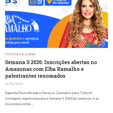
CULTURA & LAZER
Semana S 2026: Inscrições abertas no
Amazonas com Elba Ramalho e
palestrantes renomados
12/05/2026
Agenda Diversificada e Serviços Gratuitos para TodosA
contagem regressiva para a Semana S 2026 já começou, e as
inscrições estão…