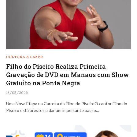
CULTURA & LAZER
Filho do Piseiro Realiza Primeira
Gravação de DVD em Manaus com Show
Gratuito na Ponta Negra
13/05/2026
Uma Nova Etapa na Carreira do Filho do PiseiroO cantor Filho do
Piseiro está prestes a dar um importante passo…