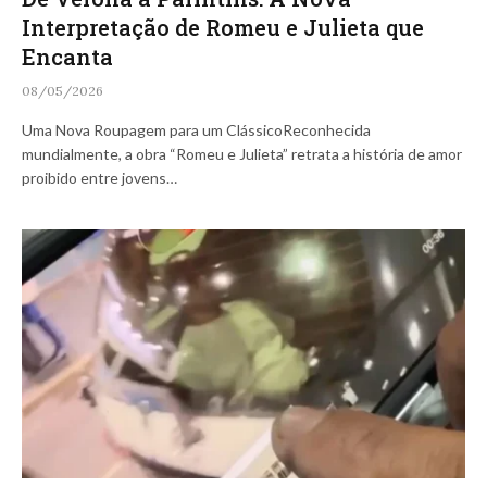
Interpretação de Romeu e Julieta que
Encanta
08/05/2026
Uma Nova Roupagem para um ClássicoReconhecida
mundialmente, a obra “Romeu e Julieta” retrata a história de amor
proibido entre jovens…