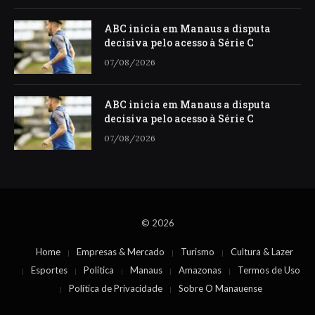
ABC inicia em Manaus a disputa
decisiva pelo acesso à Série C
07/08/2026
ABC inicia em Manaus a disputa
decisiva pelo acesso à Série C
07/08/2026
© 2026
Home
Empresas & Mercado
Turismo
Cultura & Lazer
Esportes
Política
Manaus
Amazonas
Termos de Uso
Política de Privacidade
Sobre O Manauense