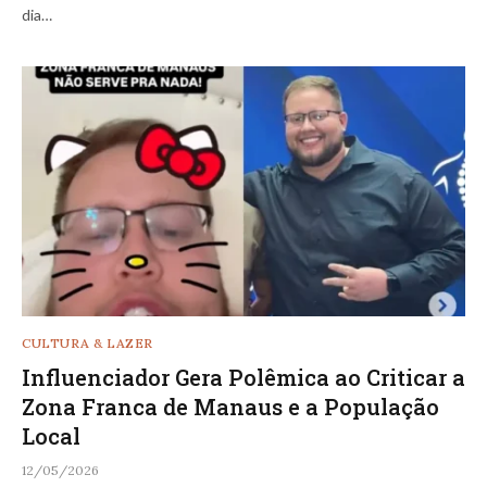
dia…
CULTURA & LAZER
Influenciador Gera Polêmica ao Criticar a
Zona Franca de Manaus e a População
Local
12/05/2026