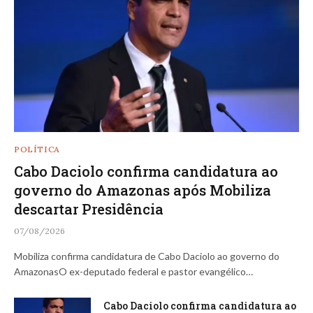
POLÍTICA
Cabo Daciolo confirma candidatura ao
governo do Amazonas após Mobiliza
descartar Presidência
07/08/2026
Mobiliza confirma candidatura de Cabo Daciolo ao governo do
AmazonasO ex-deputado federal e pastor evangélico…
Cabo Daciolo confirma candidatura ao