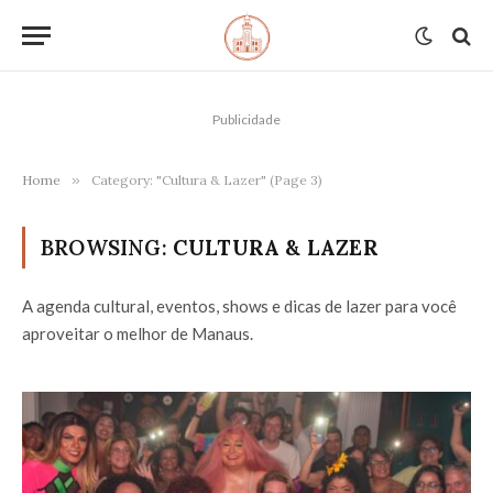
Publicidade
Home
»
Category: "Cultura & Lazer" (Page 3)
BROWSING:
CULTURA & LAZER
A agenda cultural, eventos, shows e dicas de lazer para você
aproveitar o melhor de Manaus.