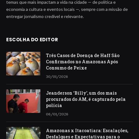
temas que mais impactam a vida na cidade — de política e
economia a cultura e eventos locais —, sempre com a missão de
entregar jornalismo credível e relevante.
ESCOLHA DO EDITOR
Três Casos de Doença de Haff São
Confirmados no Amazonas Após
Consumo de Peixe
30/01/2026
Jeanderson ‘Billy’, um dos mais
procurados do AM, é capturado pela
polícia
06/01/2026
Amazonas x Itacoatiara: Escalações,
Desfalques e Expectativas para o