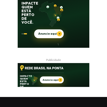
Publicidade