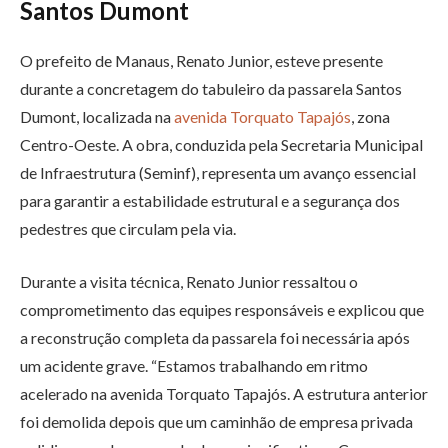
Santos Dumont
O prefeito de Manaus, Renato Junior, esteve presente
durante a concretagem do tabuleiro da passarela Santos
Dumont, localizada na
avenida Torquato Tapajós
, zona
Centro-Oeste. A obra, conduzida pela Secretaria Municipal
de Infraestrutura (Seminf), representa um avanço essencial
para garantir a estabilidade estrutural e a segurança dos
pedestres que circulam pela via.
Durante a visita técnica, Renato Junior ressaltou o
comprometimento das equipes responsáveis e explicou que
a reconstrução completa da passarela foi necessária após
um acidente grave. “Estamos trabalhando em ritmo
acelerado na avenida Torquato Tapajós. A estrutura anterior
foi demolida depois que um caminhão de empresa privada