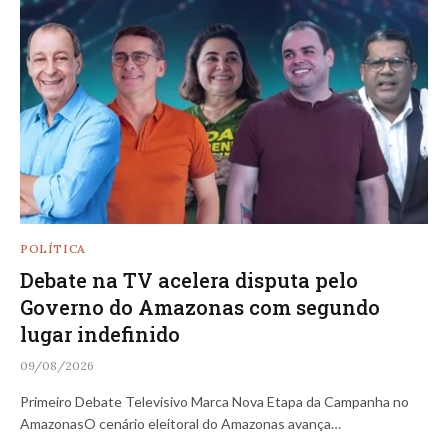
POLÍTICA
Debate na TV acelera disputa pelo
Governo do Amazonas com segundo
lugar indefinido
09/08/2026
Primeiro Debate Televisivo Marca Nova Etapa da Campanha no
AmazonasO cenário eleitoral do Amazonas avança…