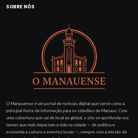
SOBRE NÓS
O Manauense é um portal de notícias digital que serve como a
principal fonte de informação para os cidadãos de Manaus. Com
uma cobertura que vai do local ao global, o site se aprofunda nos
temas que mais impactam a vida na cidade — de política e
economia a cultura e eventos locais —, sempre com a missão de