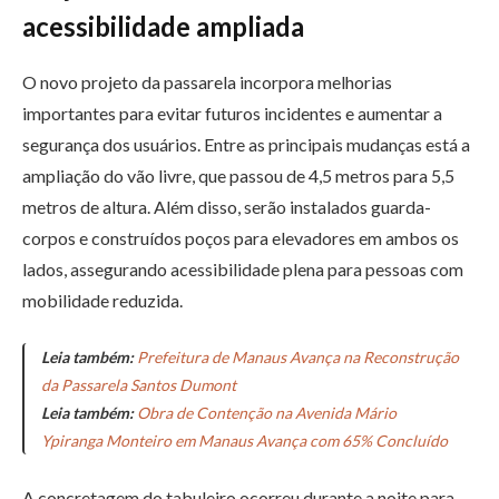
acessibilidade ampliada
O novo projeto da passarela incorpora melhorias
importantes para evitar futuros incidentes e aumentar a
segurança dos usuários. Entre as principais mudanças está a
ampliação do vão livre, que passou de 4,5 metros para 5,5
metros de altura. Além disso, serão instalados guarda-
corpos e construídos poços para elevadores em ambos os
lados, assegurando acessibilidade plena para pessoas com
mobilidade reduzida.
Leia também:
Prefeitura de Manaus Avança na Reconstrução
da Passarela Santos Dumont
Leia também:
Obra de Contenção na Avenida Mário
Ypiranga Monteiro em Manaus Avança com 65% Concluído
A concretagem do tabuleiro ocorreu durante a noite para