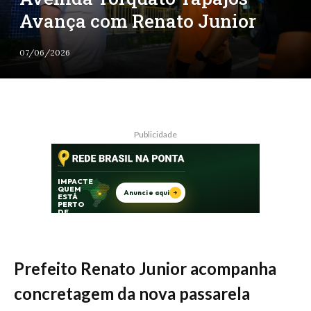
Avança com Renato Junior
07/06/2026
Publicidade
Prefeito Renato Junior acompanha
concretagem da nova passarela