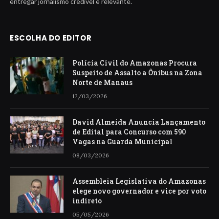
entregar jornalismo credível e relevante.
ESCOLHA DO EDITOR
Polícia Civil do Amazonas Procura
Suspeito de Assalto a Ônibus na Zona
Norte de Manaus
12/03/2026
David Almeida Anuncia Lançamento
de Edital para Concurso com 590
Vagas na Guarda Municipal
08/03/2026
Assembleia Legislativa do Amazonas
elege novo governador e vice por voto
indireto
05/05/2026