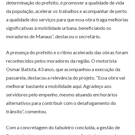
determinação do prefeito, é promover a qualidade de vida
da população, acelerar os trabalhos e acompanhar de perto
a qualidade dos serviços para que essa obra traga melhorias
significativas à mobilidade urbana, beneficiando os
moradores de Manaus”, destacou o secretário.
A presença do prefeito e o ritmo acelerado das obras foram
reconhecidos pelos moradores da região. O motorista
Osmar Batista, 43 anos, que acompanhou a execução da
passarela, destacou a relevância do projeto. “Essa obra vai
melhorar bastante a mobilidade aqui. Agradeço aos
servidores pelo empenho, mesmo atuando em horários
alternativos para contribuir com o desafogamento do
trânsito”, comentou.
Com a concretagem do tabuleiro concluída, a gestão de