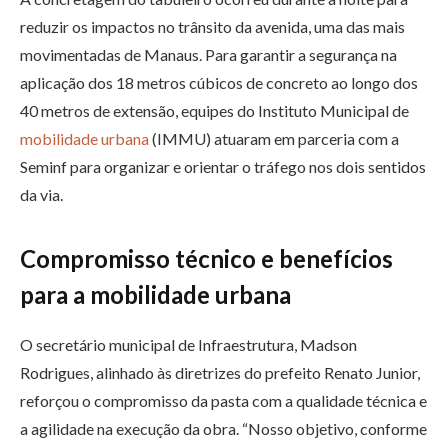
reduzir os impactos no trânsito da avenida, uma das mais
movimentadas de Manaus. Para garantir a segurança na
aplicação dos 18 metros cúbicos de concreto ao longo dos
40 metros de extensão, equipes do Instituto Municipal de
mobilidade urbana
(IMMU) atuaram em parceria com a
Seminf para organizar e orientar o tráfego nos dois sentidos
da via.
Compromisso técnico e benefícios
para a mobilidade urbana
O secretário municipal de Infraestrutura, Madson
Rodrigues, alinhado às diretrizes do prefeito Renato Junior,
reforçou o compromisso da pasta com a qualidade técnica e
a agilidade na execução da obra. “Nosso objetivo, conforme