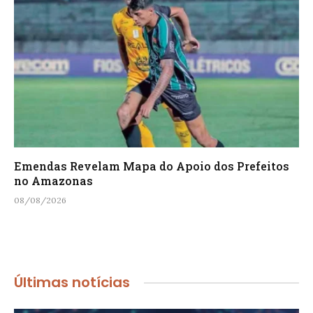
Emendas Revelam Mapa do Apoio dos Prefeitos
no Amazonas
08/08/2026
Últimas notícias