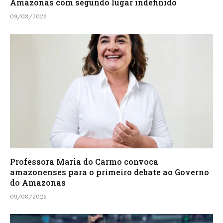
Amazonas com segundo lugar indefinido
09/08/2026
Professora Maria do Carmo convoca
amazonenses para o primeiro debate ao Governo
do Amazonas
09/08/2026