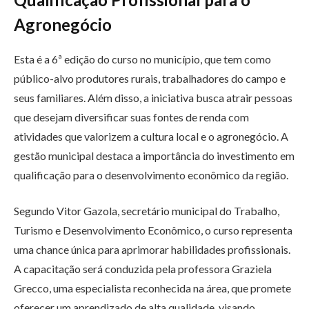
Agronegócio
Esta é a 6ª edição do curso no município, que tem como
público-alvo produtores rurais, trabalhadores do campo e
seus familiares. Além disso, a iniciativa busca atrair pessoas
que desejam diversificar suas fontes de renda com
atividades que valorizem a cultura local e o agronegócio. A
gestão municipal destaca a importância do investimento em
qualificação para o desenvolvimento econômico da região.
Segundo Vitor Gazola, secretário municipal do Trabalho,
Turismo e Desenvolvimento Econômico, o curso representa
uma chance única para aprimorar habilidades profissionais.
A capacitação será conduzida pela professora Graziela
Grecco, uma especialista reconhecida na área, que promete
oferecer um aprendizado de alta qualidade, visando