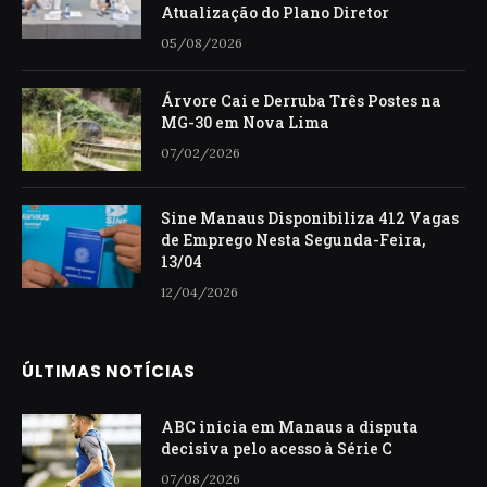
Atualização do Plano Diretor
05/08/2026
Árvore Cai e Derruba Três Postes na
MG-30 em Nova Lima
07/02/2026
Sine Manaus Disponibiliza 412 Vagas
de Emprego Nesta Segunda-Feira,
13/04
12/04/2026
ÚLTIMAS NOTÍCIAS
ABC inicia em Manaus a disputa
decisiva pelo acesso à Série C
07/08/2026