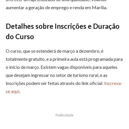
aumentar a geração de emprego e renda em Marília.
Detalhes sobre Inscrições e Duração
do Curso
O curso, que se estenderá de março a dezembro, é
totalmente gratuito, e a primeira aula está programada para
o início de março. Existem vagas disponíveis para aqueles
que desejam ingressar no setor de turismo rural, e as
inscrições podem ser feitas através do link oficial:
Inscreva-
se aqui
.
Publicidade