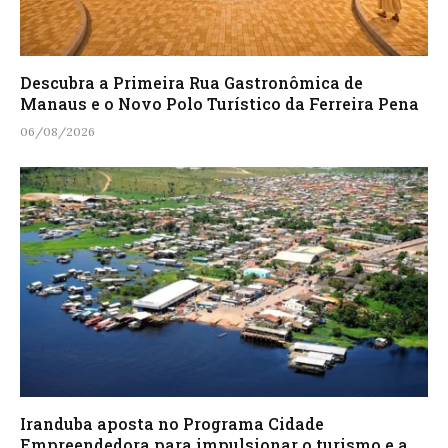
Descubra a Primeira Rua Gastronômica de
Manaus e o Novo Polo Turístico da Ferreira Pena
06/08/2026
Iranduba aposta no Programa Cidade
Empreendedora para impulsionar o turismo e a