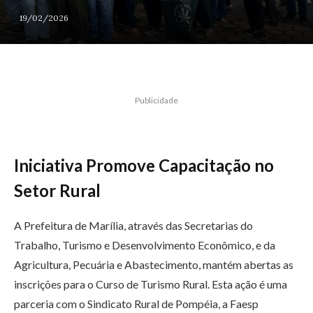
19/02/2026
Publicidade
Iniciativa Promove Capacitação no
Setor Rural
A Prefeitura de Marília, através das Secretarias do
Trabalho, Turismo e Desenvolvimento Econômico, e da
Agricultura, Pecuária e Abastecimento, mantém abertas as
inscrições para o Curso de Turismo Rural. Esta ação é uma
parceria com o Sindicato Rural de Pompéia, a Faesp