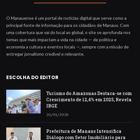
O Manauense é um portal de notícias digital que serve como a
principal fonte de informação para os cidadãos de Manaus. Com
uma cobertura que vai do local ao global, o site se aprofunda nos
temas que mais impactam a vida na cidade — de política e
economia a cultura e eventos locais —, sempre com a missão de
entregar jornalismo credível e relevante.
ESCOLHA DO EDITOR
Turismo do Amazonas Destaca-se com
Crescimento de 12,4% em 2025, Revela
IBGE
20/01/2026
Prefeitura de Manaus Intensifica
Diálogo com Setor Imobiliário para