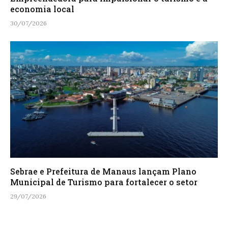
economia local
30/07/2026
Sebrae e Prefeitura de Manaus lançam Plano
Municipal de Turismo para fortalecer o setor
29/07/2026