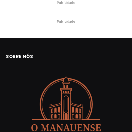
Publicidade
Publicidade
SOBRE NÓS