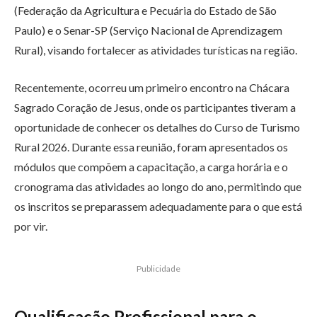
(Federação da Agricultura e Pecuária do Estado de São
Paulo) e o Senar-SP (Serviço Nacional de Aprendizagem
Rural), visando fortalecer as atividades turísticas na região.
Recentemente, ocorreu um primeiro encontro na Chácara
Sagrado Coração de Jesus, onde os participantes tiveram a
oportunidade de conhecer os detalhes do Curso de Turismo
Rural 2026. Durante essa reunião, foram apresentados os
módulos que compõem a capacitação, a carga horária e o
cronograma das atividades ao longo do ano, permitindo que
os inscritos se preparassem adequadamente para o que está
por vir.
Publicidade
Qualificação Profissional para o