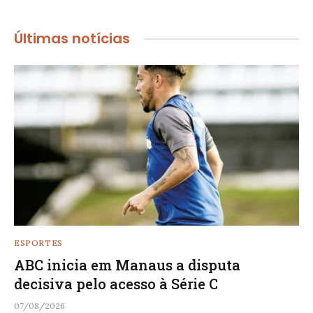
Últimas notícias
ESPORTES
ABC inicia em Manaus a disputa
decisiva pelo acesso à Série C
07/08/2026